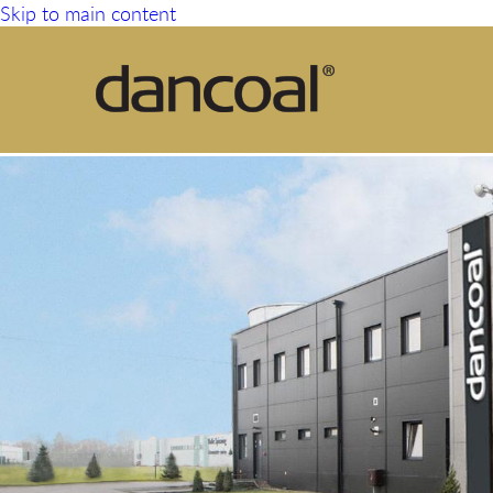
Skip to main content